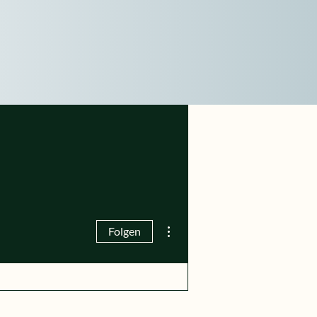
Weitere Optionen
Folgen